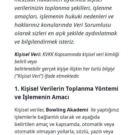
verilerinizin toplanma şekilleri, işlenme
amaçları, işlemenin hukuki nedenleri ve
haklarınız konularında Veri Sorumlusu
olarak sizleri en açık şekilde aydınlatmak
ve bilgilendirmek isteriz.
Kişisel Veri:
KVKK Kapsamında kişisel veri kimliği
belirli veya
belirlenebilir gerçek kişiye ilişkin her türlü bilgiyi
(“Kişisel Veri”) ifade etmektedir.
1. Kişisel Verilerin Toplanma Yöntemi
ve İşlemenin Amacı
Kişisel veriler,
Bowling Akademi
ile yaptığınız
işlemlerle bağlantılı olarak ve aşağıda
belirtilen amaç ve kapsamda, otomatik veya
otomatik olmayan yollarla, sözlü, yazılı veya