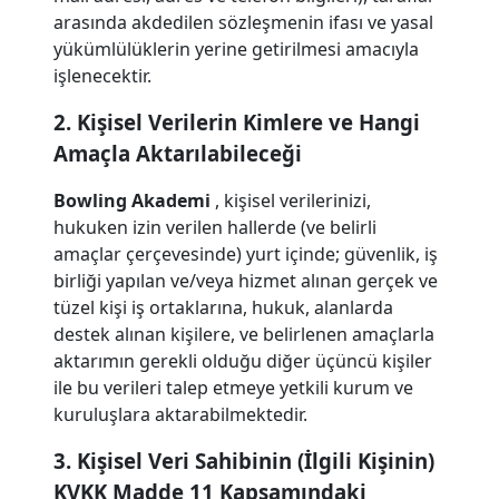
arasında akdedilen sözleşmenin ifası ve yasal
yükümlülüklerin yerine getirilmesi amacıyla
işlenecektir.
2. Kişisel Verilerin Kimlere ve Hangi
Amaçla Aktarılabileceği
Bowling Akademi
, kişisel verilerinizi,
hukuken izin verilen hallerde (ve belirli
amaçlar çerçevesinde) yurt içinde; güvenlik, iş
birliği yapılan ve/veya hizmet alınan gerçek ve
tüzel kişi iş ortaklarına, hukuk, alanlarda
destek alınan kişilere, ve belirlenen amaçlarla
aktarımın gerekli olduğu diğer üçüncü kişiler
ile bu verileri talep etmeye yetkili kurum ve
kuruluşlara aktarabilmektedir.
3. Kişisel Veri Sahibinin (İlgili Kişinin)
KVKK Madde 11 Kapsamındaki