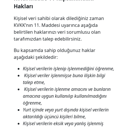
Hakları
Kişisel veri sahibi olarak dilediğiniz zaman
KVKK’nın 11. Maddesi uyarınca aşağıda
belirtilen haklarınızı veri sorumlusu olan
tarafımızdan talep edebilirsiniz.
Bu kapsamda sahip olduğunuz haklar
aşağıdaki şekildedir:
Kişisel verilerin işlenip işlenmediğini öğrenme,
Kişisel veriler işlenmişse buna ilişkin bilgi
talep etme,
Kişisel verilerin işlenme amacını ve bunların
amacına uygun kullanılıp kullanılmadığını
öğrenme,
Yurt içinde veya yurt dışında kişisel verilerin
aktarıldığı üçüncü kişileri bilme,
Kişisel verilerin eksik veya yanlış işlenmiş