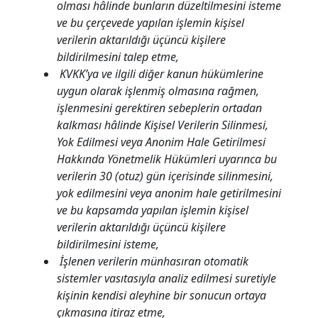
olması hâlinde bunların düzeltilmesini isteme
ve bu çerçevede yapılan işlemin kişisel
verilerin aktarıldığı üçüncü kişilere
bildirilmesini talep etme,
KVKK’ya ve ilgili diğer kanun hükümlerine
uygun olarak işlenmiş olmasına rağmen,
işlenmesini gerektiren sebeplerin ortadan
kalkması hâlinde Kişisel Verilerin Silinmesi,
Yok Edilmesi veya Anonim Hale Getirilmesi
Hakkında Yönetmelik Hükümleri uyarınca bu
verilerin 30 (otuz) gün içerisinde silinmesini,
yok edilmesini veya anonim hale getirilmesini
ve bu kapsamda yapılan işlemin kişisel
verilerin aktarıldığı üçüncü kişilere
bildirilmesini isteme,
İşlenen verilerin münhasıran otomatik
sistemler vasıtasıyla analiz edilmesi suretiyle
kişinin kendisi aleyhine bir sonucun ortaya
çıkmasına itiraz etme,