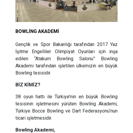
BOWLİNG AKADEMİ
Gençlik ve Spor Bakanlığı tarafından 2017 Yaz
İşitme Engelliler Olimpiyat Oyunları için inşa
edilen “Atakum Bowling Salonu” Bowling
Akademi tarafından işletilen ülkemizin en büyük
Bowling tesisidir.
BİZ KİMİZ?
38 oyun hattı ile Türkiye’nin en büyük Bowling
tesisinin işletmesini yürüten Bowling Akademi,
Türkiye Bocce Bowling ve Dart Federasyonu’nun
ticari işletmesidir.
Bowling Akademi,