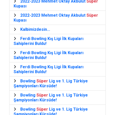
2022-2023 Mehmet Oktay Akbulut
Süper
Kupası
2022-2023 Mehmet Oktay Akbulut
Süper
Kupası
Kalbimizdesin...
Ferdi Bowling Kış Ligi İlk Kupaları
Sahiplerini Buldu!
Ferdi Bowling Kış Ligi İlk Kupaları
Sahiplerini Buldu!
Ferdi Bowling Kış Ligi İlk Kupaları
Sahiplerini Buldu!
Bowling
Süper
Lig ve 1. Lig Türkiye
Şampiyonları Kürsüde!
Bowling
Süper
Lig ve 1. Lig Türkiye
Şampiyonları Kürsüde!
Bowling
Süper
Lig ve 1. Lig Türkiye
Şampiyonları Kürsüde!