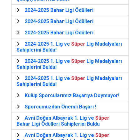
2024-2025 Bahar Ligi Ödülleri
2024-2025 Bahar Ligi Ödülleri
2024-2025 Bahar Ligi Ödülleri
2024-2025 1. Lig ve
Süper
Lig Madalyaları
Sahiplerini Buldu!
2024-2025 1. Lig ve
Süper
Lig Madalyaları
Sahiplerini Buldu!
2024-2025 1. Lig ve
Süper
Lig Madalyaları
Sahiplerini Buldu!
Kulüp Sporcularımız Başarıya Doymuyor!
Sporcumuzdan Önemli Başarı !
Avni Doğan Albayrak 1. Lig ve
Süper
Bahar Ligi Ödülleri Sahiplerini Buldu
Avni Doğan Albayrak 1. Lig ve
Süper