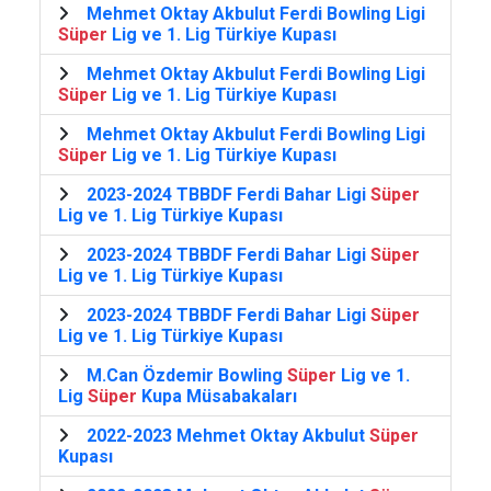
Mehmet Oktay Akbulut Ferdi Bowling Ligi
Süper
Lig ve 1. Lig Türkiye Kupası
Mehmet Oktay Akbulut Ferdi Bowling Ligi
Süper
Lig ve 1. Lig Türkiye Kupası
Mehmet Oktay Akbulut Ferdi Bowling Ligi
Süper
Lig ve 1. Lig Türkiye Kupası
2023-2024 TBBDF Ferdi Bahar Ligi
Süper
Lig ve 1. Lig Türkiye Kupası
2023-2024 TBBDF Ferdi Bahar Ligi
Süper
Lig ve 1. Lig Türkiye Kupası
2023-2024 TBBDF Ferdi Bahar Ligi
Süper
Lig ve 1. Lig Türkiye Kupası
M.Can Özdemir Bowling
Süper
Lig ve 1.
Lig
Süper
Kupa Müsabakaları
2022-2023 Mehmet Oktay Akbulut
Süper
Kupası