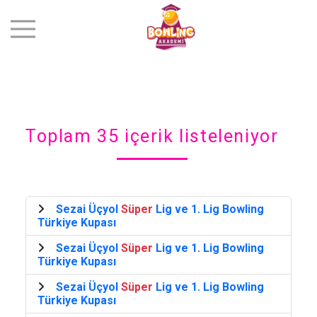
Toplam 35 içerik listeleniyor
Sezai Üçyol
Süper
Lig ve 1. Lig Bowling
Türkiye Kupası
Sezai Üçyol
Süper
Lig ve 1. Lig Bowling
Türkiye Kupası
Sezai Üçyol
Süper
Lig ve 1. Lig Bowling
Türkiye Kupası